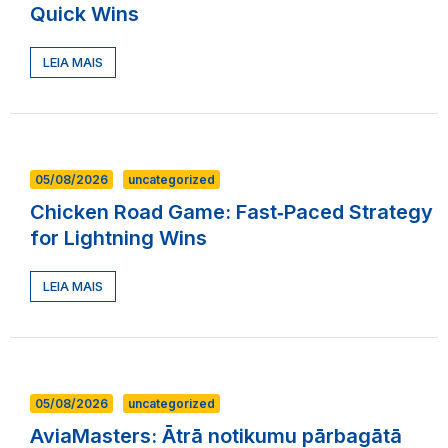
Quick Wins
LEIA MAIS
05/08/2026
uncategorized
Chicken Road Game: Fast‑Paced Strategy
for Lightning Wins
LEIA MAIS
05/08/2026
uncategorized
AviaMasters: Ātrā notikumu pārbagātā