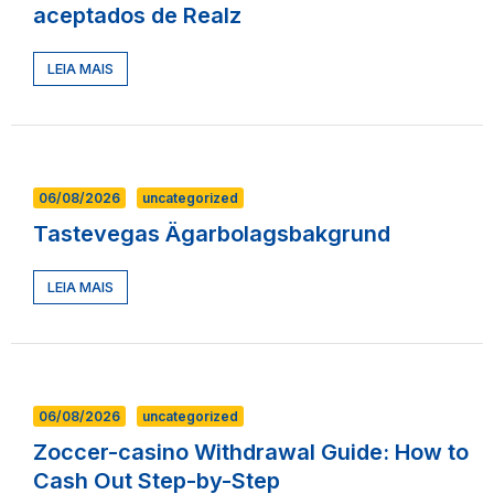
aceptados de Realz
LEIA MAIS
06/08/2026
uncategorized
Tastevegas Ägarbolagsbakgrund
LEIA MAIS
06/08/2026
uncategorized
Zoccer-casino Withdrawal Guide: How to
Cash Out Step-by-Step