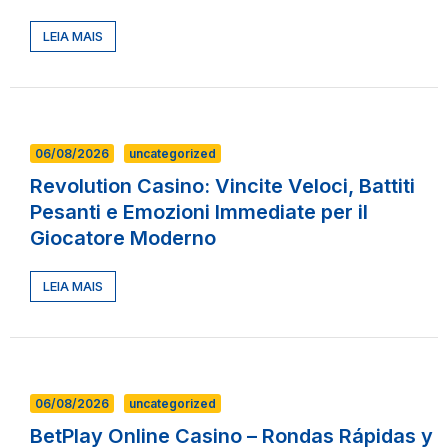
LEIA MAIS
06/08/2026
uncategorized
Revolution Casino: Vincite Veloci, Battiti
Pesanti e Emozioni Immediate per il
Giocatore Moderno
LEIA MAIS
06/08/2026
uncategorized
BetPlay Online Casino – Rondas Rápidas y