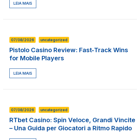
LEIA MAIS
07/08/2026
uncategorized
Pistolo Casino Review: Fast‑Track Wins
for Mobile Players
LEIA MAIS
07/08/2026
uncategorized
RTbet Casino: Spin Veloce, Grandi Vincite
– Una Guida per Giocatori a Ritmo Rapido