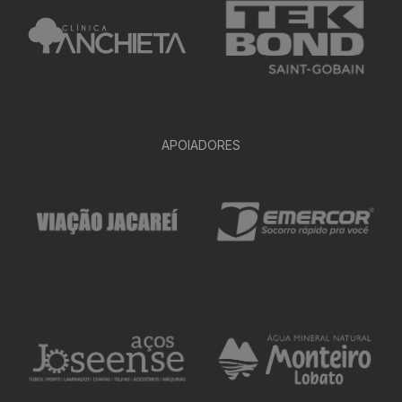
APOIADORES