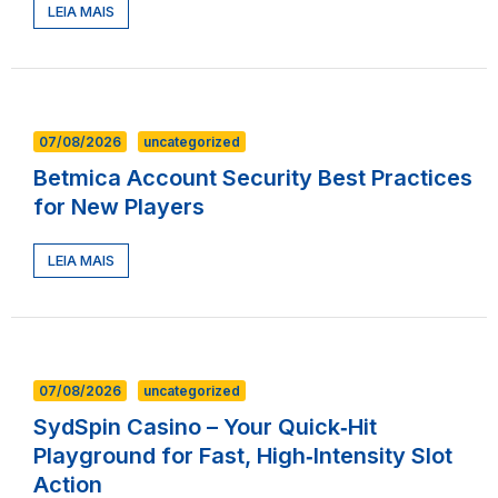
LEIA MAIS
07/08/2026
uncategorized
Betmica Account Security Best Practices
for New Players
LEIA MAIS
07/08/2026
uncategorized
SydSpin Casino – Your Quick‑Hit
Playground for Fast, High‑Intensity Slot
Action