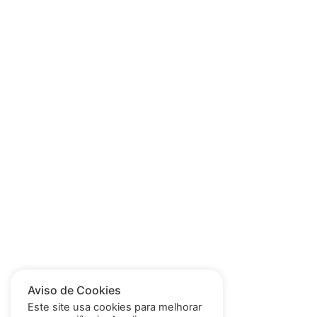
Aviso de Cookies
Este site usa cookies para melhorar