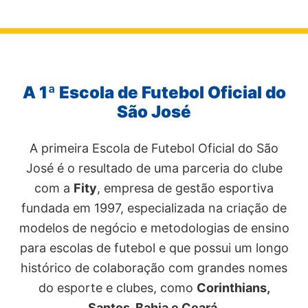
A 1ª Escola de Futebol Oficial do
São José
A primeira Escola de Futebol Oficial do São
José é o resultado de uma parceria do clube
com a
Fity
, empresa de gestão esportiva
fundada em 1997, especializada na criação de
modelos de negócio e metodologias de ensino
para escolas de futebol e que possui um longo
histórico de colaboração com grandes nomes
do esporte e clubes, como
Corinthians,
Santos, Bahia e Ceará
.