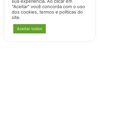
sua experiência. Ao clicar em
"Aceitar" você concorda com o uso
dos cookies, termos e políticas do
site.
Aceitar todos