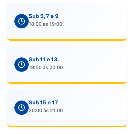
Sub 5, 7 e 9
18:00 às 19:00
Sub 11 e 13
19:00 às 20:00
Sub 15 e 17
20:00 às 21:00