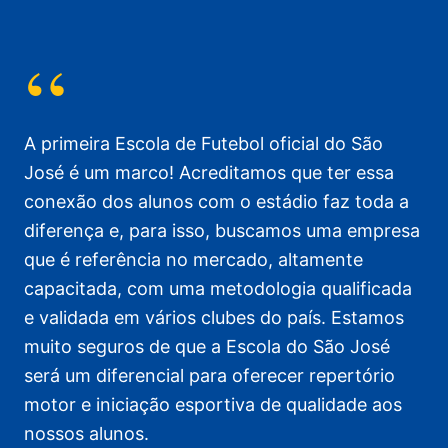
“
A primeira Escola de Futebol oficial do São
José é um marco! Acreditamos que ter essa
conexão dos alunos com o estádio faz toda a
diferença e, para isso, buscamos uma empresa
que é referência no mercado, altamente
capacitada, com uma metodologia qualificada
e validada em vários clubes do país. Estamos
muito seguros de que a Escola do São José
será um diferencial para oferecer repertório
motor e iniciação esportiva de qualidade aos
nossos alunos.