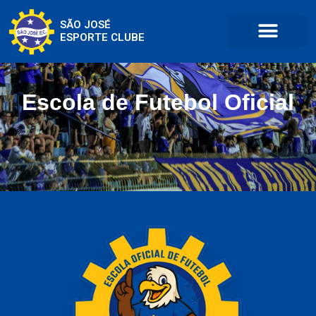
SÃO JOSÉ
ESPORTE CLUBE
Escola de Futebol Oficial