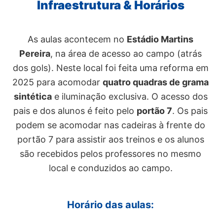
Infraestrutura & Horários
As aulas acontecem no
Estádio Martins
Pereira
, na área de acesso ao campo (atrás
dos gols). Neste local foi feita uma reforma em
2025 para acomodar
quatro quadras de grama
sintética
e iluminação exclusiva. O acesso dos
pais e dos alunos é feito pelo
portão 7
. Os pais
podem se acomodar nas cadeiras à frente do
portão 7 para assistir aos treinos e os alunos
são recebidos pelos professores no mesmo
local e conduzidos ao campo.
Horário das aulas: