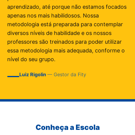
aprendizado, até porque não estamos focados
apenas nos mais habilidosos. Nossa
metodologia está preparada para contemplar
diversos níveis de habilidade e os nossos
professores são treinados para poder utilizar
essa metodologia mais adequada, conforme o
nível do seu grupo.
Luiz Rigolin
— Gestor da Fity
Conheça a Escola