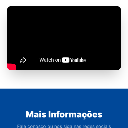
Mais Informações
Fale conosco ou nos siga nas redes sociais