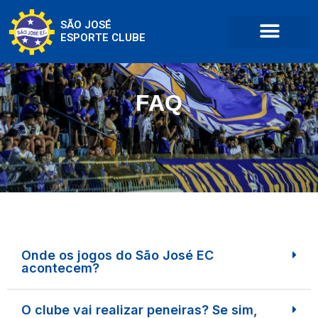
SÃO JOSÉ
ESPORTE CLUBE
FAQ
Onde os jogos do São José EC
acontecem?
O clube vai realizar peneiras? Se sim,