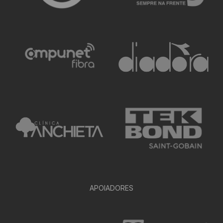
APOIADORES