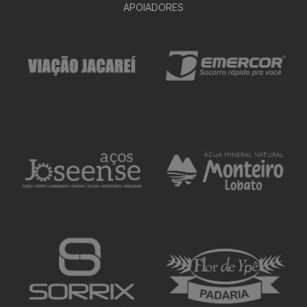
APOIADORES