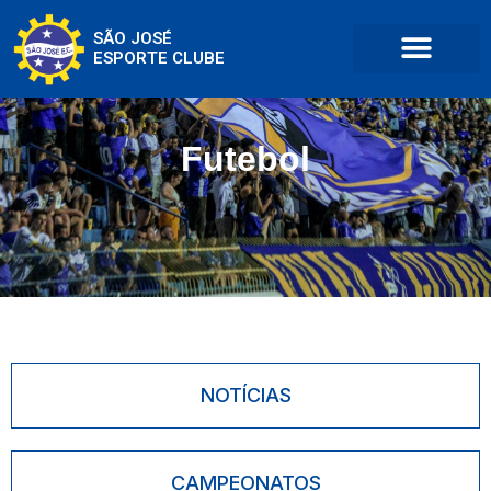
SÃO JOSÉ
ESPORTE CLUBE
Futebol
NOTÍCIAS
CAMPEONATOS