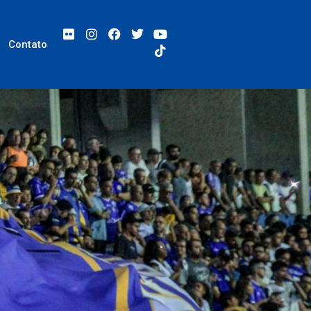
Contato