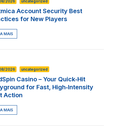
08/2026
uncategorized
tmica Account Security Best
actices for New Players
IA MAIS
08/2026
uncategorized
dSpin Casino – Your Quick‑Hit
yground for Fast, High‑Intensity
t Action
IA MAIS