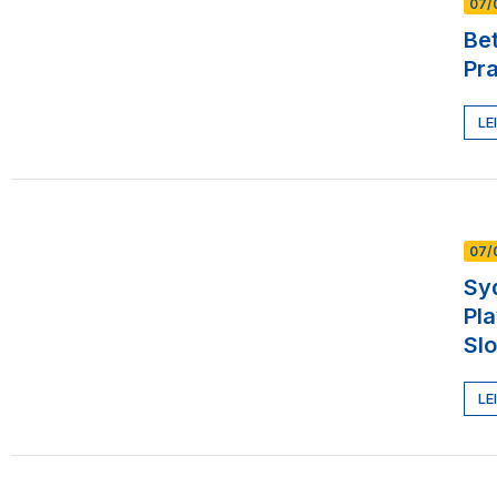
07/
Be
Pr
LE
07/
Sy
Pla
Slo
LE