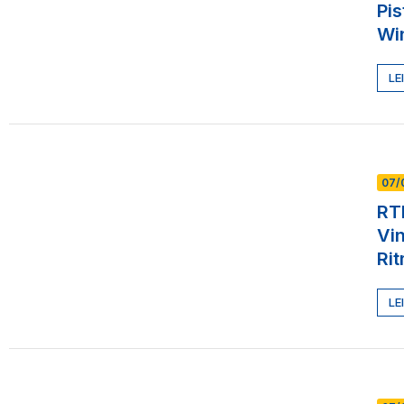
Pi
Wi
LE
07/
RT
Vin
Ri
LE