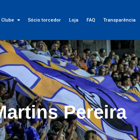
Clube
Sócio torcedor
Loja
FAQ
Transparência
Martins Pereira