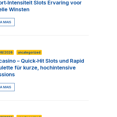
rt‑Intensiteit Slots Ervaring voor
elle Winsten
IA MAIS
08/2026
uncategorized
asino – Quick‑Hit Slots und Rapid
lette für kurze, hochintensive
ssions
IA MAIS