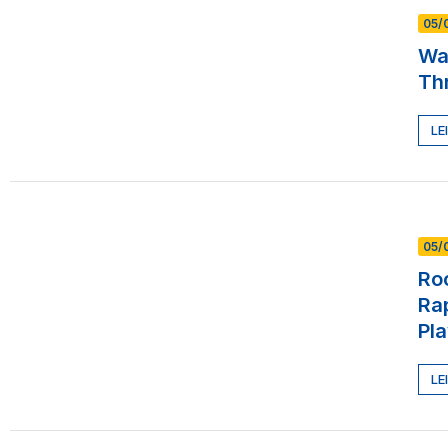
05/
Wa
Thr
LE
05/
Roo
Rap
Pl
LE