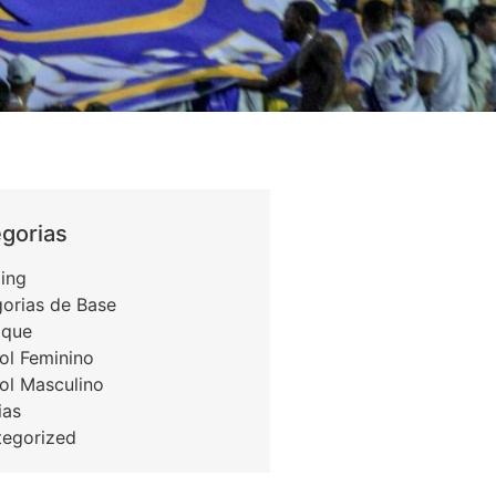
gorias
ing
orias de Base
aque
ol Feminino
ol Masculino
ias
tegorized