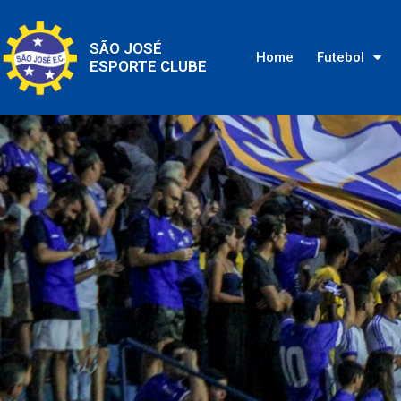
SÃO JOSÉ
Home
Futebol
ESPORTE CLUBE