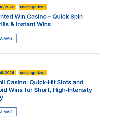
08/2026
uncategorized
nted Win Casino – Quick Spin
ills & Instant Wins
IA MAIS
08/2026
uncategorized
li Casino: Quick‑Hit Slots and
id Wins for Short, High‑Intensity
ay
IA MAIS