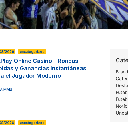
08/2026
uncategorized
Cate
tPlay Online Casino – Rondas
pidas y Ganancias Instantáneas
Brand
ra el Jugador Moderno
Categ
Dest
IA MAIS
Futeb
Futeb
Notíc
Unca
08/2026
uncategorized