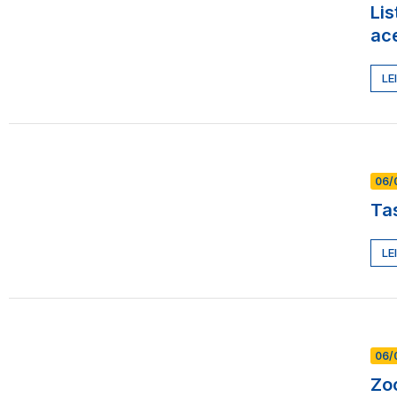
Li
ac
LE
06/
Ta
LE
06/
Zo