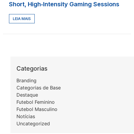
Short, High‑Intensity Gaming Sessions
LEIA MAIS
Categorias
Branding
Categorias de Base
Destaque
Futebol Feminino
Futebol Masculino
Notícias
Uncategorized