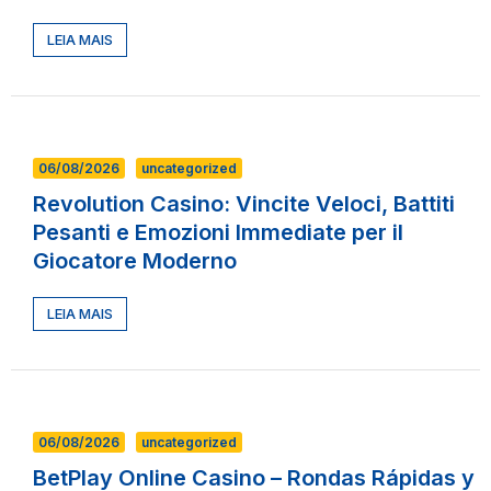
LEIA MAIS
06/08/2026
uncategorized
Revolution Casino: Vincite Veloci, Battiti
Pesanti e Emozioni Immediate per il
Giocatore Moderno
LEIA MAIS
06/08/2026
uncategorized
BetPlay Online Casino – Rondas Rápidas y