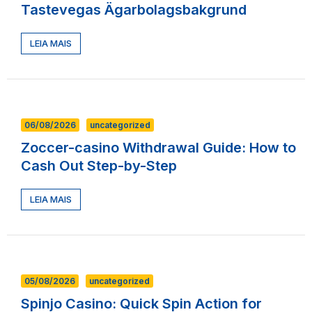
Tastevegas Ägarbolagsbakgrund
LEIA MAIS
06/08/2026
uncategorized
Zoccer-casino Withdrawal Guide: How to
Cash Out Step-by-Step
LEIA MAIS
05/08/2026
uncategorized
Spinjo Casino: Quick Spin Action for