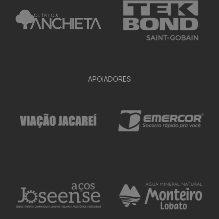
APOIADORES