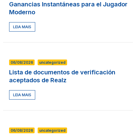
Ganancias Instantáneas para el Jugador
Moderno
LEIA MAIS
06/08/2026
uncategorized
Lista de documentos de verificación
aceptados de Realz
LEIA MAIS
06/08/2026
uncategorized