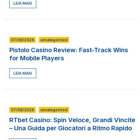
LEIA MAIS
07/08/2026
uncategorized
Pistolo Casino Review: Fast‑Track Wins
for Mobile Players
LEIA MAIS
07/08/2026
uncategorized
RTbet Casino: Spin Veloce, Grandi Vincite
– Una Guida per Giocatori a Ritmo Rapido