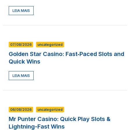
LEIA MAIS
07/08/2026
uncategorized
Golden Star Casino: Fast‑Paced Slots and
Quick Wins
LEIA MAIS
06/08/2026
uncategorized
Mr Punter Casino: Quick Play Slots &
Lightning-Fast Wins