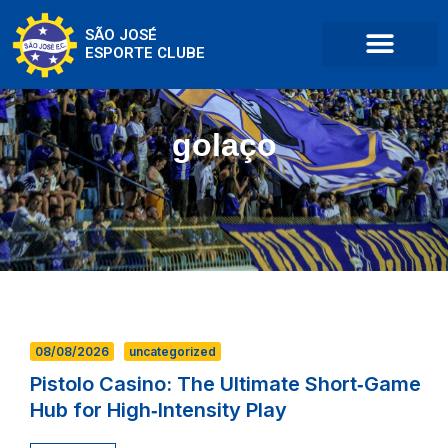
SÃO JOSÉ
ESPORTE CLUBE
golaço
08/08/2026
uncategorized
Pistolo Casino: The Ultimate Short‑Game
Hub for High‑Intensity Play