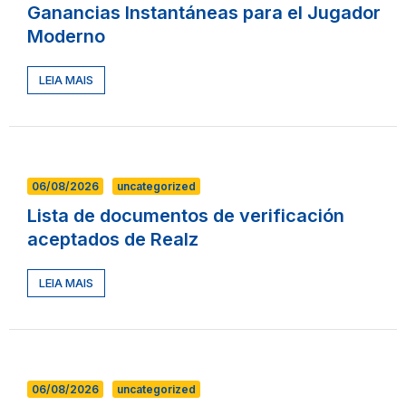
Ganancias Instantáneas para el Jugador
Moderno
LEIA MAIS
06/08/2026
uncategorized
Lista de documentos de verificación
aceptados de Realz
LEIA MAIS
06/08/2026
uncategorized