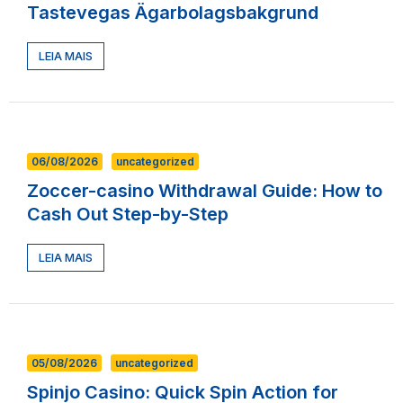
Tastevegas Ägarbolagsbakgrund
LEIA MAIS
06/08/2026
uncategorized
Zoccer-casino Withdrawal Guide: How to
Cash Out Step-by-Step
LEIA MAIS
05/08/2026
uncategorized
Spinjo Casino: Quick Spin Action for