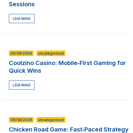
Sessions
LEIA MAIS
05/08/2026
uncategorized
Coolzino Casino: Mobile‑First Gaming for
Quick Wins
LEIA MAIS
05/08/2026
uncategorized
Chicken Road Game: Fast‑Paced Strategy