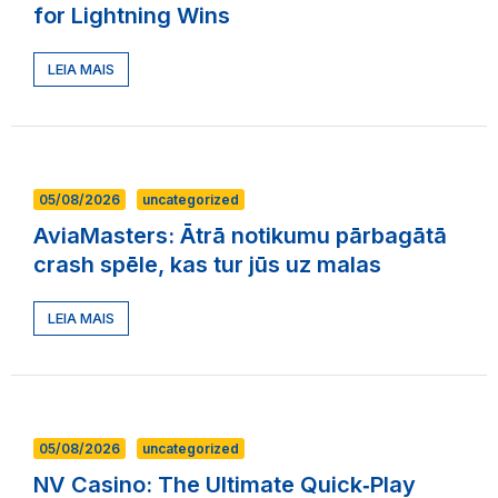
for Lightning Wins
LEIA MAIS
05/08/2026
uncategorized
AviaMasters: Ātrā notikumu pārbagātā
crash spēle, kas tur jūs uz malas
LEIA MAIS
05/08/2026
uncategorized
NV Casino: The Ultimate Quick‑Play