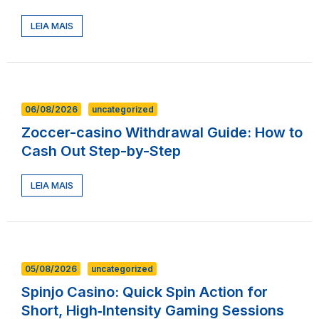
LEIA MAIS
06/08/2026
uncategorized
Zoccer-casino Withdrawal Guide: How to
Cash Out Step-by-Step
LEIA MAIS
05/08/2026
uncategorized
Spinjo Casino: Quick Spin Action for
Short, High‑Intensity Gaming Sessions