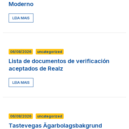
Moderno
LEIA MAIS
06/08/2026
uncategorized
Lista de documentos de verificación
aceptados de Realz
LEIA MAIS
06/08/2026
uncategorized
Tastevegas Ägarbolagsbakgrund