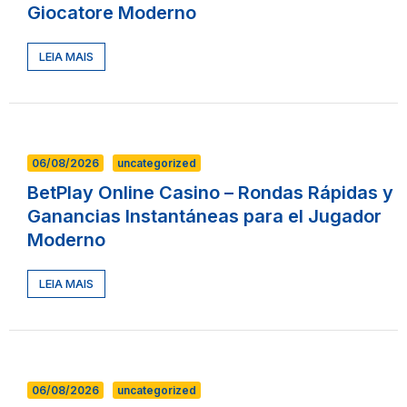
Giocatore Moderno
LEIA MAIS
06/08/2026
uncategorized
BetPlay Online Casino – Rondas Rápidas y
Ganancias Instantáneas para el Jugador
Moderno
LEIA MAIS
06/08/2026
uncategorized