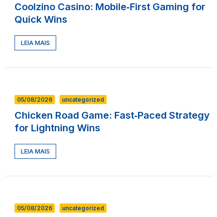
Coolzino Casino: Mobile‑First Gaming for
Quick Wins
LEIA MAIS
05/08/2026
uncategorized
Chicken Road Game: Fast‑Paced Strategy
for Lightning Wins
LEIA MAIS
05/08/2026
uncategorized