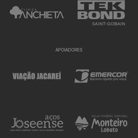
APOIADORES