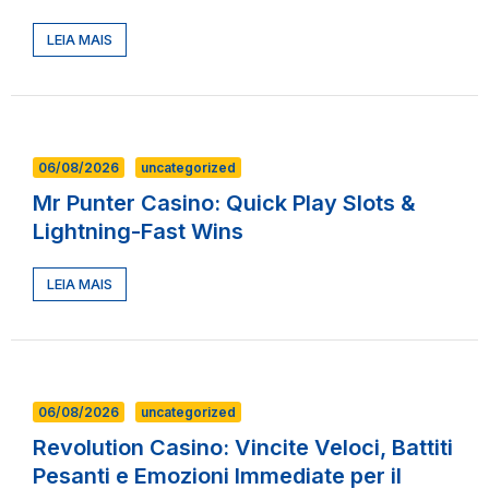
LEIA MAIS
06/08/2026
uncategorized
Mr Punter Casino: Quick Play Slots &
Lightning-Fast Wins
LEIA MAIS
06/08/2026
uncategorized
Revolution Casino: Vincite Veloci, Battiti
Pesanti e Emozioni Immediate per il