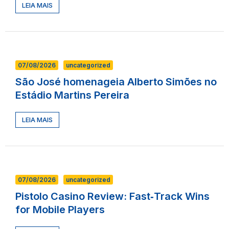
LEIA MAIS
07/08/2026
uncategorized
São José homenageia Alberto Simões no
Estádio Martins Pereira
LEIA MAIS
07/08/2026
uncategorized
Pistolo Casino Review: Fast‑Track Wins
for Mobile Players