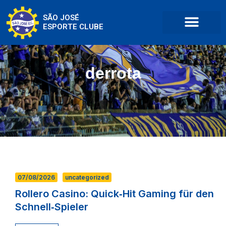
SÃO JOSÉ
ESPORTE CLUBE
derrota
07/08/2026
uncategorized
Rollero Casino: Quick‑Hit Gaming für den
Schnell‑Spieler