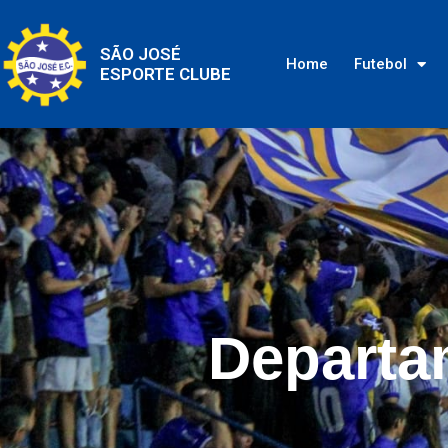
SÃO JOSÉ
Home
Futebol
ESPORTE CLUBE
Departa