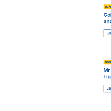
07/
Go
an
LE
06/
Mr 
Li
LE