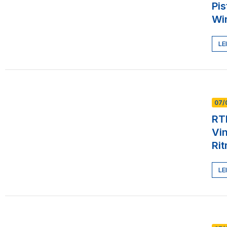
Pi
Wi
LE
07/
RT
Vin
Ri
LE