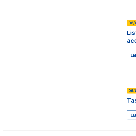
06/
Li
ac
LE
06/
Ta
LE