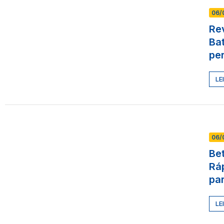
06/
Rev
Bat
pe
LE
06/
Be
Rá
pa
LE