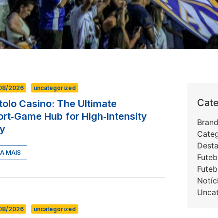
08/2026
uncategorized
Cate
tolo Casino: The Ultimate
ort‑Game Hub for High‑Intensity
Brand
ay
Categ
Dest
IA MAIS
Futeb
Futeb
Notíc
Unca
08/2026
uncategorized