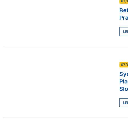
07/
Be
Pr
LE
07/
Sy
Pla
Slo
LE