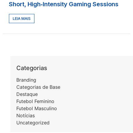
Short, High‑Intensity Gaming Sessions
LEIA MAIS
Categorias
Branding
Categorias de Base
Destaque
Futebol Feminino
Futebol Masculino
Notícias
Uncategorized