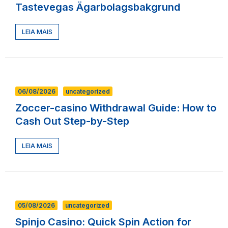
Tastevegas Ägarbolagsbakgrund
LEIA MAIS
06/08/2026
uncategorized
Zoccer-casino Withdrawal Guide: How to
Cash Out Step-by-Step
LEIA MAIS
05/08/2026
uncategorized
Spinjo Casino: Quick Spin Action for