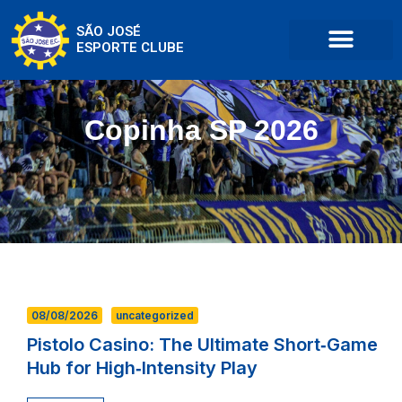
SÃO JOSÉ
ESPORTE CLUBE
Copinha SP 2026
08/08/2026
uncategorized
Pistolo Casino: The Ultimate Short‑Game
Hub for High‑Intensity Play