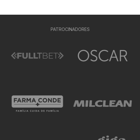
PATROCINADORES