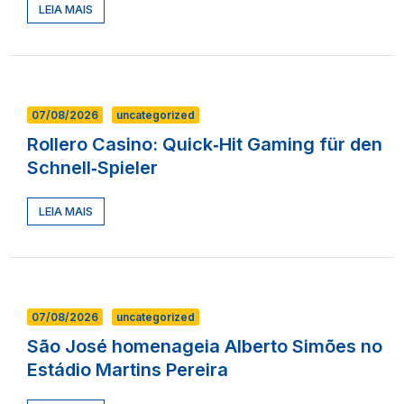
LEIA MAIS
07/08/2026
uncategorized
Rollero Casino: Quick‑Hit Gaming für den
Schnell‑Spieler
LEIA MAIS
07/08/2026
uncategorized
São José homenageia Alberto Simões no
Estádio Martins Pereira