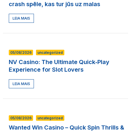
crash spēle, kas tur jūs uz malas
LEIA MAIS
05/08/2026
uncategorized
NV Casino: The Ultimate Quick‑Play
Experience for Slot Lovers
LEIA MAIS
05/08/2026
uncategorized
Wanted Win Casino – Quick Spin Thrills &