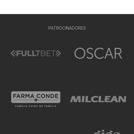
PATROCINADORES