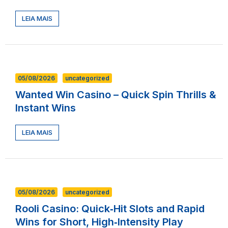
LEIA MAIS
05/08/2026
uncategorized
Wanted Win Casino – Quick Spin Thrills &
Instant Wins
LEIA MAIS
05/08/2026
uncategorized
Rooli Casino: Quick‑Hit Slots and Rapid
Wins for Short, High‑Intensity Play