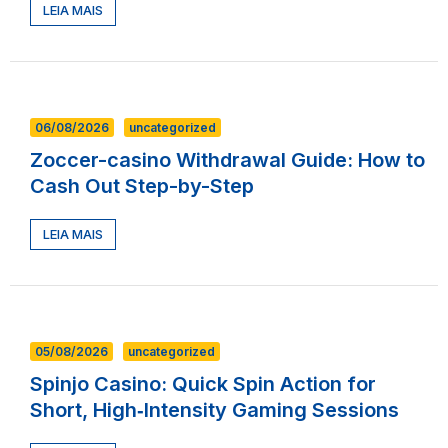
LEIA MAIS
06/08/2026
uncategorized
Zoccer-casino Withdrawal Guide: How to
Cash Out Step-by-Step
LEIA MAIS
05/08/2026
uncategorized
Spinjo Casino: Quick Spin Action for
Short, High‑Intensity Gaming Sessions