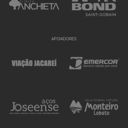
APOIADORES