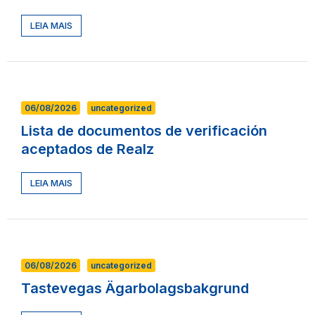
LEIA MAIS
06/08/2026
uncategorized
Lista de documentos de verificación
aceptados de Realz
LEIA MAIS
06/08/2026
uncategorized
Tastevegas Ägarbolagsbakgrund