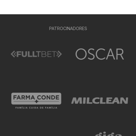
PATROCINADORES