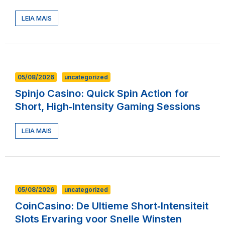
LEIA MAIS
05/08/2026
uncategorized
Spinjo Casino: Quick Spin Action for
Short, High‑Intensity Gaming Sessions
LEIA MAIS
05/08/2026
uncategorized
CoinCasino: De Ultieme Short‑Intensiteit
Slots Ervaring voor Snelle Winsten