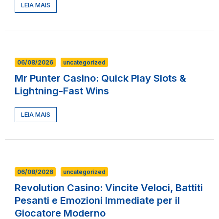
LEIA MAIS
06/08/2026
uncategorized
Mr Punter Casino: Quick Play Slots &
Lightning-Fast Wins
LEIA MAIS
06/08/2026
uncategorized
Revolution Casino: Vincite Veloci, Battiti
Pesanti e Emozioni Immediate per il
Giocatore Moderno