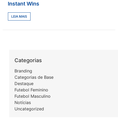
Instant Wins
LEIA MAIS
Categorias
Branding
Categorias de Base
Destaque
Futebol Feminino
Futebol Masculino
Notícias
Uncategorized