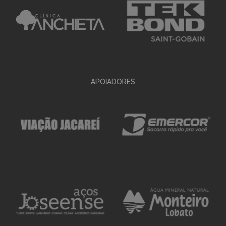
APOIADORES