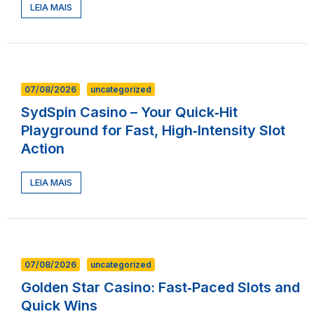
LEIA MAIS
07/08/2026
uncategorized
SydSpin Casino – Your Quick‑Hit
Playground for Fast, High‑Intensity Slot
Action
LEIA MAIS
07/08/2026
uncategorized
Golden Star Casino: Fast‑Paced Slots and
Quick Wins