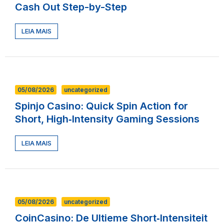
Cash Out Step-by-Step
LEIA MAIS
05/08/2026
uncategorized
Spinjo Casino: Quick Spin Action for
Short, High‑Intensity Gaming Sessions
LEIA MAIS
05/08/2026
uncategorized
CoinCasino: De Ultieme Short‑Intensiteit