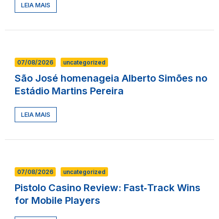
LEIA MAIS
07/08/2026
uncategorized
São José homenageia Alberto Simões no
Estádio Martins Pereira
LEIA MAIS
07/08/2026
uncategorized
Pistolo Casino Review: Fast‑Track Wins
for Mobile Players