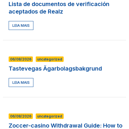
Lista de documentos de verificación
aceptados de Realz
LEIA MAIS
06/08/2026
uncategorized
Tastevegas Ägarbolagsbakgrund
LEIA MAIS
06/08/2026
uncategorized
Zoccer-casino Withdrawal Guide: How to