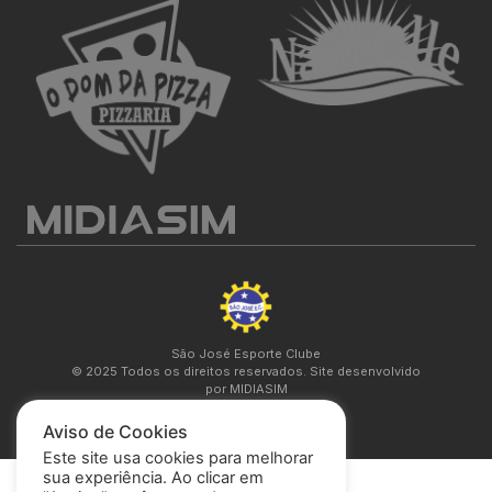
São José Esporte Clube
© 2025 Todos os direitos reservados. Site desenvolvido
por
MIDIASIM
Política de Privacidade
Aviso de Cookies
Este site usa cookies para melhorar
sua experiência. Ao clicar em