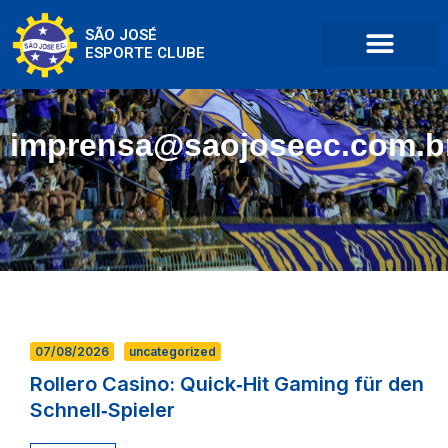
SÃO JOSÉ
ESPORTE CLUBE
imprensa@saojoseec.com.b
07/08/2026
uncategorized
Rollero Casino: Quick‑Hit Gaming für den
Schnell‑Spieler