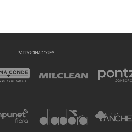
PATROCINADORES