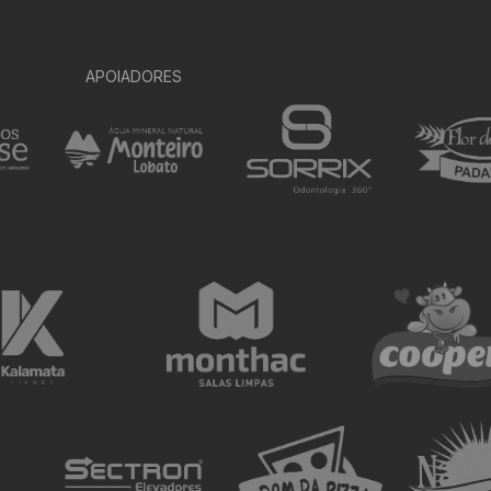
APOIADORES