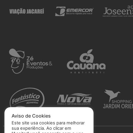
Aviso de Cookies
Este site usa cookies para melhorar
sua experiência. Ao clicar em