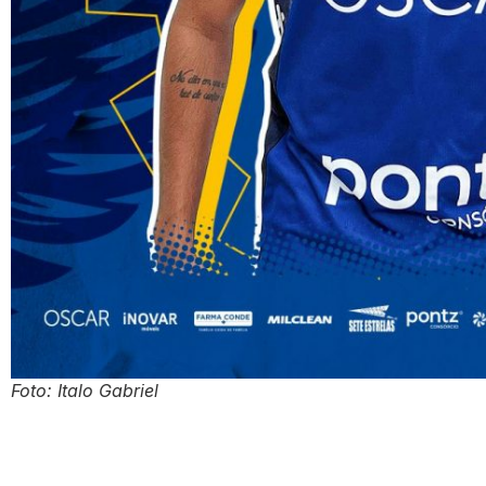
Foto: Italo Gabriel