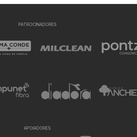
PATROCINADORES
APOIADORES