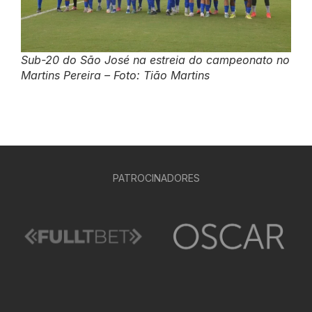
Sub-20 do São José na estreia do campeonato no
Martins Pereira – Foto: Tião Martins
PATROCINADORES