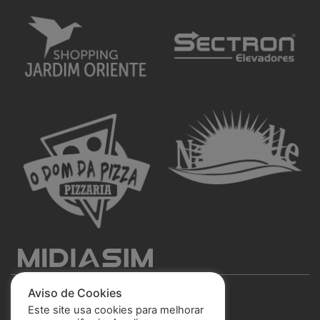
Aviso de Cookies
Este site usa cookies para melhorar