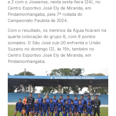
a 2 com o Joseense, nesta sexta-feira (24), no
Centro Esportivo José Ely de Miranda, em
Pindamonhangaba, pela 7ª rodada do
Campeonato Paulista de 2024.
Com o resultado, os meninos da Águia ficaram na
quarta colocação do grupo 8, com 9 pontos
somados. O São José sub-20 enfrenta o União
Suzano no domingo (2), às 15h, também no
Centro Esportivo José Ely de Miranda, em
Pindamonhangaba.