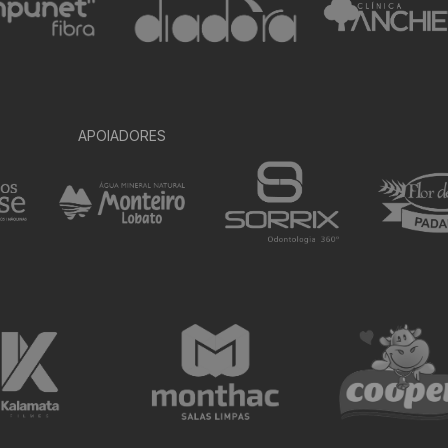
APOIADORES