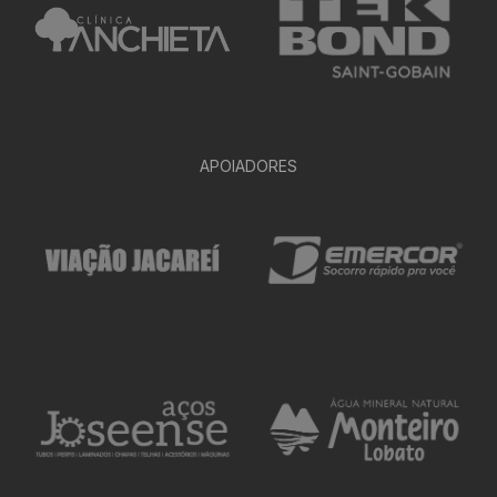
APOIADORES