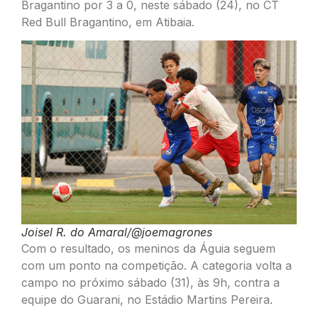
Bragantino por 3 a 0, neste sábado (24), no CT
Red Bull Bragantino, em Atibaia.
Joisel R. do Amaral/@joemagrones
Com o resultado, os meninos da Águia seguem
com um ponto na competição. A categoria volta a
campo no próximo sábado (31), às 9h, contra a
equipe do Guarani, no Estádio Martins Pereira.