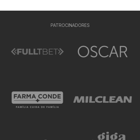
PATROCINADORES