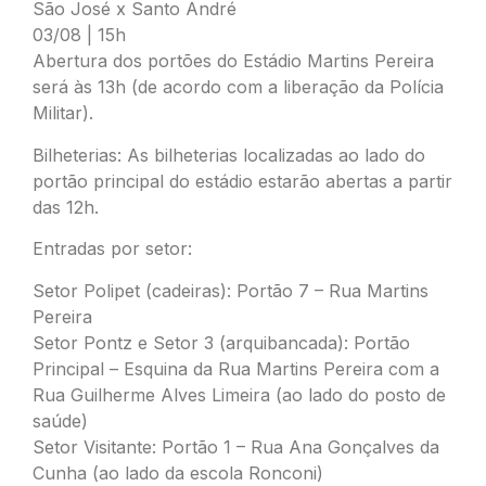
São José x Santo André
03/08 | 15h
Abertura dos portões do Estádio Martins Pereira
será às 13h (de acordo com a liberação da Polícia
Militar).
Bilheterias: As bilheterias localizadas ao lado do
portão principal do estádio estarão abertas a partir
das 12h.
Entradas por setor:
Setor Polipet (cadeiras): Portão 7 – Rua Martins
Pereira
Setor Pontz e Setor 3 (arquibancada): Portão
Principal – Esquina da Rua Martins Pereira com a
Rua Guilherme Alves Limeira (ao lado do posto de
saúde)
Setor Visitante: Portão 1 – Rua Ana Gonçalves da
Cunha (ao lado da escola Ronconi)