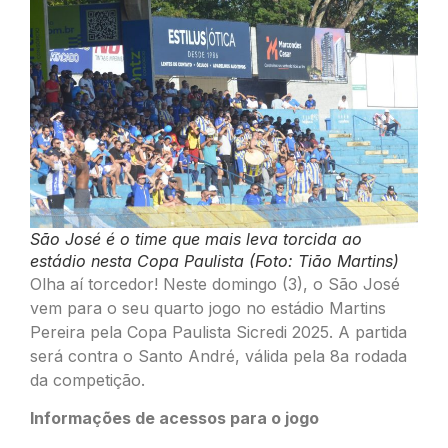
São José é o time que mais leva torcida ao
estádio nesta Copa Paulista (Foto: Tião Martins)
Olha aí torcedor! Neste domingo (3), o São José
vem para o seu quarto jogo no estádio Martins
Pereira pela Copa Paulista Sicredi 2025. A partida
será contra o Santo André, válida pela 8a rodada
da competição.
Informações de acessos para o jogo