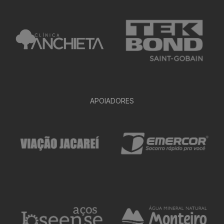
APOIADORES