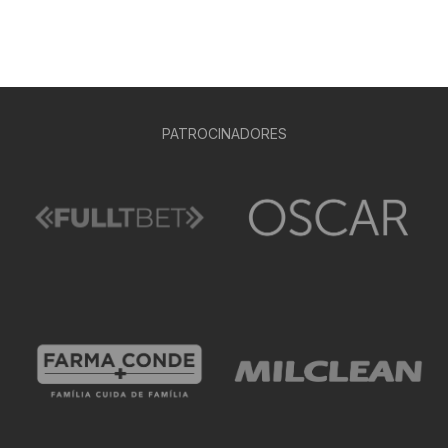
PATROCINADORES