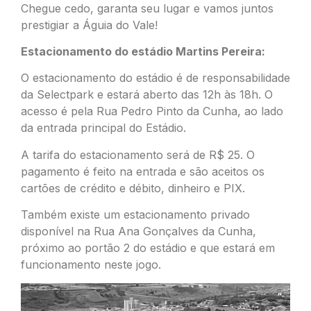
Chegue cedo, garanta seu lugar e vamos juntos
prestigiar a Águia do Vale!
Estacionamento do estádio Martins Pereira:
O estacionamento do estádio é de responsabilidade
da Selectpark e estará aberto das 12h às 18h. O
acesso é pela Rua Pedro Pinto da Cunha, ao lado
da entrada principal do Estádio.
A tarifa do estacionamento será de R$ 25. O
pagamento é feito na entrada e são aceitos os
cartões de crédito e débito, dinheiro e PIX.
Também existe um estacionamento privado
disponível na Rua Ana Gonçalves da Cunha,
próximo ao portão 2 do estádio e que estará em
funcionamento neste jogo.