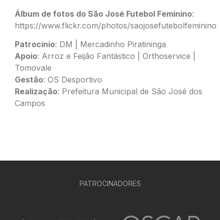
Álbum de fotos do São José Futebol Feminino
:
https://www.flickr.com/photos/saojosefutebolfeminino
Patrocínio
: DM | Mercadinho Piratininga
Apoio
: Arroz e Feijão Fantástico | Orthoservice |
Tomovale
Gestão
: OS Desportivo
Realização
: Prefeitura Municipal de São José dos
Campos
PATROCINADORES