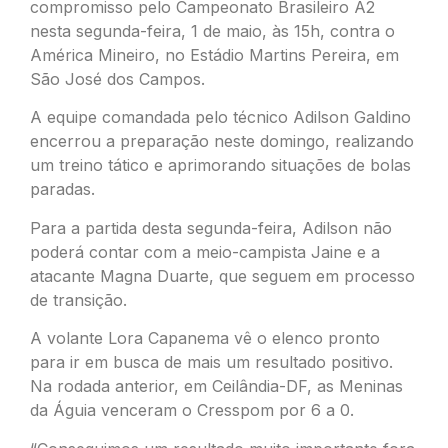
compromisso pelo Campeonato Brasileiro A2
nesta segunda-feira, 1 de maio, às 15h, contra o
América Mineiro, no Estádio Martins Pereira, em
São José dos Campos.
A equipe comandada pelo técnico Adilson Galdino
encerrou a preparação neste domingo, realizando
um treino tático e aprimorando situações de bolas
paradas.
Para a partida desta segunda-feira, Adilson não
poderá contar com a meio-campista Jaine e a
atacante Magna Duarte, que seguem em processo
de transição.
A volante Lora Capanema vê o elenco pronto
para ir em busca de mais um resultado positivo.
Na rodada anterior, em Ceilândia-DF, as Meninas
da Águia venceram o Cresspom por 6 a 0.