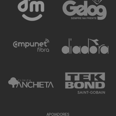
APOIADORES