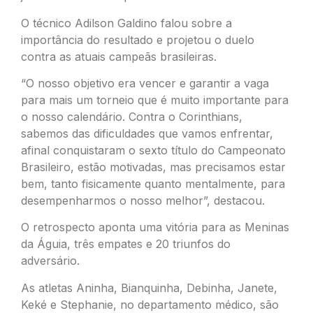
O técnico Adilson Galdino falou sobre a
importância do resultado e projetou o duelo
contra as atuais campeãs brasileiras.
“O nosso objetivo era vencer e garantir a vaga
para mais um torneio que é muito importante para
o nosso calendário. Contra o Corinthians,
sabemos das dificuldades que vamos enfrentar,
afinal conquistaram o sexto título do Campeonato
Brasileiro, estão motivadas, mas precisamos estar
bem, tanto fisicamente quanto mentalmente, para
desempenharmos o nosso melhor”, destacou.
O retrospecto aponta uma vitória para as Meninas
da Águia, três empates e 20 triunfos do
adversário.
As atletas Aninha, Bianquinha, Debinha, Janete,
Keké e Stephanie, no departamento médico, são