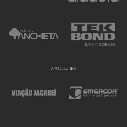
APOIADORES