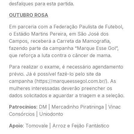
desfalques para esta partida.
OUTUBRO ROSA
Em parceria com a Federação Paulista de Futebol,
o Estádio Martins Pereira, em São José dos
Campos, receberá a Carreta da Mamografia,
fazendo parte da campanha “Marque Esse Gol”,
que reforça a luta contra o câncer de mama.
Para realizar o exame, é necessário agendamento
prévio. Já é possível fazê-lo pelo site da
campanha (https://marqueessegol.com.br/). As
mulheres interessadas deverão preencher os
dados solicitados e aguardar a triagem e a seleção.
Patrocínios
: DM | Mercadinho Piratininga | Vinac
Consórcios | Uniodonto
Apoio
: Tomovale | Arroz e Feijão Fantástico