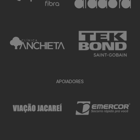
APOIADORES