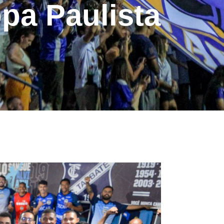
pa Paulista