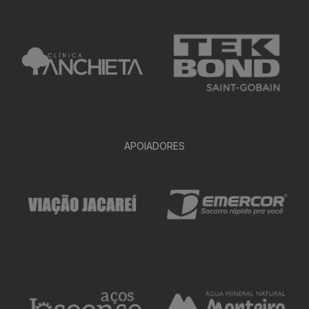
APOIADORES