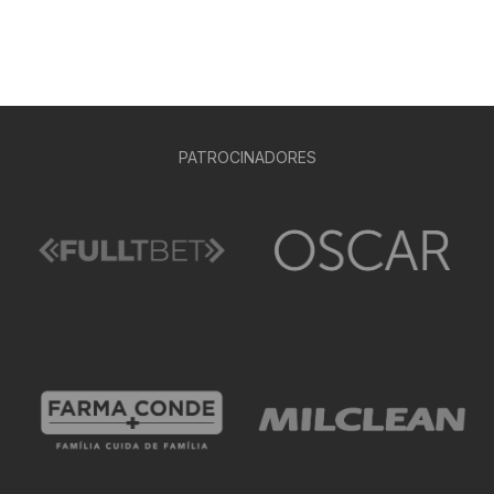
PATROCINADORES