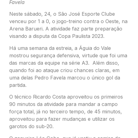
Favela
Neste sábado, 24, o São José Esporte Clube
venceu por 1 a 0, o jogo-treino contra o Oeste, na
Arena Barueri. A atividade faz parte preparação
visando a disputa da Copa Paulista 2023.
Há uma semana da estreia, a Águia do Vale
mostrou segurança defensiva, virtude que foi uma
das marcas da equipe na série A3. Além disso,
quando foi ao ataque criou chances claras, em
uma delas Pedro Favela marcou o único gol da
partida.
O técnico Ricardo Costa aproveitou os primeiros
90 minutos da atividade para mandar a campo
força total, já no terceiro tempo, de 45 minutos,
aproveitou para fazer mudanças e utilizar os
garotos do sub-20.