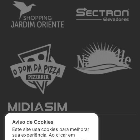
Aviso de Cookies
Este site usa cookies para melhorar
sua experiência. Ao clicar em