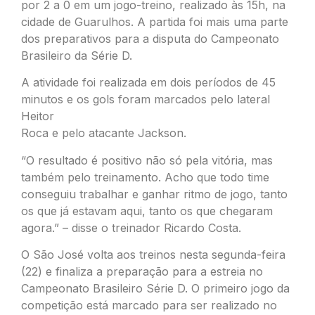
por 2 a 0 em um jogo-treino, realizado às 15h, na
cidade de Guarulhos. A partida foi mais uma parte
dos preparativos para a disputa do Campeonato
Brasileiro da Série D.
A atividade foi realizada em dois períodos de 45
minutos e os gols foram marcados pelo lateral
Heitor
Roca e pelo atacante Jackson.
“O resultado é positivo não só pela vitória, mas
também pelo treinamento. Acho que todo time
conseguiu trabalhar e ganhar ritmo de jogo, tanto
os que já estavam aqui, tanto os que chegaram
agora.” – disse o treinador Ricardo Costa.
O São José volta aos treinos nesta segunda-feira
(22) e finaliza a preparação para a estreia no
Campeonato Brasileiro Série D. O primeiro jogo da
competição está marcado para ser realizado no