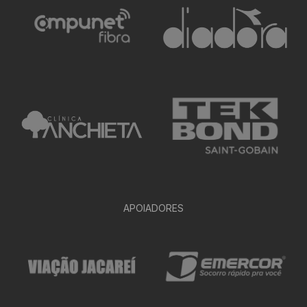
APOIADORES