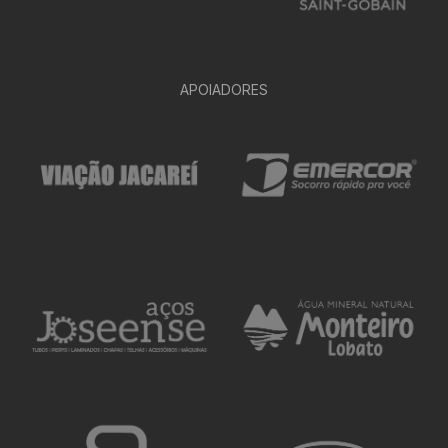
APOIADORES