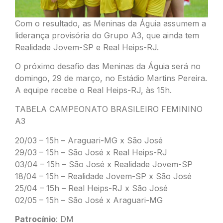
Com o resultado, as Meninas da Águia assumem a
liderança provisória do Grupo A3, que ainda tem
Realidade Jovem-SP e Real Heips-RJ.
O próximo desafio das Meninas da Águia será no
domingo, 29 de março, no Estádio Martins Pereira.
A equipe recebe o Real Heips-RJ, às 15h.
TABELA CAMPEONATO BRASILEIRO FEMININO
A3
20/03 – 15h – Araguari-MG x São José
29/03 – 15h – São José x Real Heips-RJ
03/04 – 15h – São José x Realidade Jovem-SP
18/04 – 15h – Realidade Jovem-SP x São José
25/04 – 15h – Real Heips-RJ x São José
02/05 – 15h – São José x Araguari-MG
Patrocínio
: DM