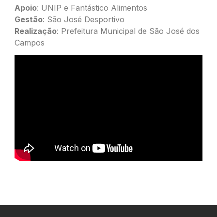
Apoio
: UNIP e Fantástico Alimentos
Gestão
: São José Desportivo
Realização
: Prefeitura Municipal de São José dos
Campos