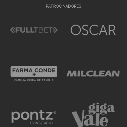
PATROCINADORES