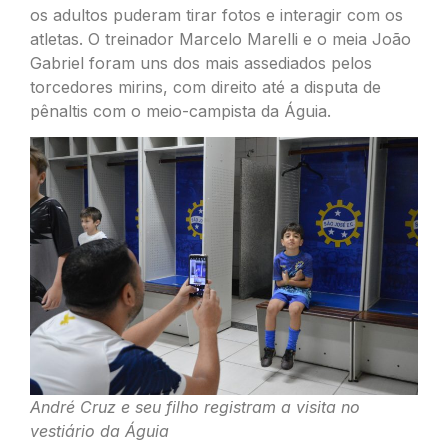
os adultos puderam tirar fotos e interagir com os
atletas. O treinador Marcelo Marelli e o meia João
Gabriel foram uns dos mais assediados pelos
torcedores mirins, com direito até a disputa de
pênaltis com o meio-campista da Águia.
André Cruz e seu filho registram a visita no
vestiário da Águia