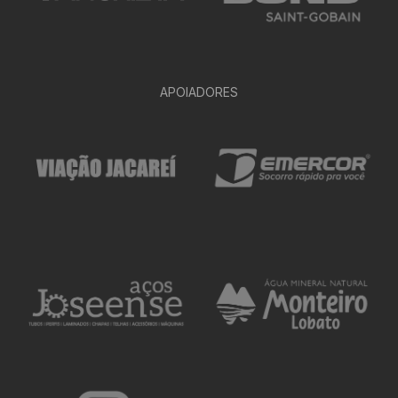
APOIADORES