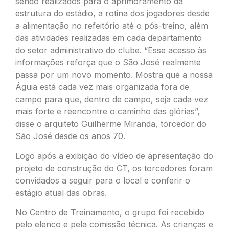
sendo realizados para o aprimoramento da
estrutura do estádio, a rotina dos jogadores desde
a alimentação no refeitório até o pós-treino, além
das atividades realizadas em cada departamento
do setor administrativo do clube. “Esse acesso às
informações reforça que o São José realmente
passa por um novo momento. Mostra que a nossa
Águia está cada vez mais organizada fora de
campo para que, dentro de campo, seja cada vez
mais forte e reencontre o caminho das glórias”,
disse o arquiteto Guilherme Miranda, torcedor do
São José desde os anos 70.
Logo após a exibição do vídeo de apresentação do
projeto de construção do CT, os torcedores foram
convidados a seguir para o local e conferir o
estágio atual das obras.
No Centro de Treinamento, o grupo foi recebido
pelo elenco e pela comissão técnica. As crianças e