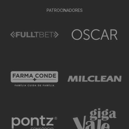
PATROCINADORES