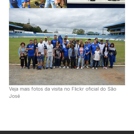
Veja mais fotos da visita no
Flickr
oficial do São
José