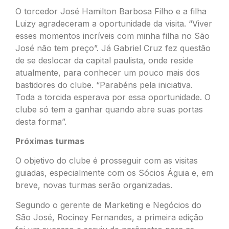
O torcedor José Hamilton Barbosa Filho e a filha
Luizy agradeceram a oportunidade da visita. “Viver
esses momentos incríveis com minha filha no São
José não tem preço”. Já Gabriel Cruz fez questão
de se deslocar da capital paulista, onde reside
atualmente, para conhecer um pouco mais dos
bastidores do clube. “Parabéns pela iniciativa.
Toda a torcida esperava por essa oportunidade. O
clube só tem a ganhar quando abre suas portas
desta forma”.
Próximas turmas
O objetivo do clube é prosseguir com as visitas
guiadas, especialmente com os Sócios Águia e, em
breve, novas turmas serão organizadas.
Segundo o gerente de Marketing e Negócios do
São José, Rociney Fernandes, a primeira edição