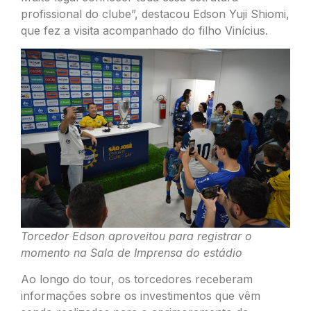
profissional do clube”, destacou Edson Yuji Shiomi,
que fez a visita acompanhado do filho Vinícius.
Torcedor Edson aproveitou para registrar o
momento na Sala de Imprensa do estádio
Ao longo do tour, os torcedores receberam
informações sobre os investimentos que vêm