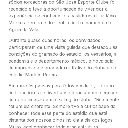
sócios torcedores do São José Esporte Clube foi
recebido e teve a oportunidade de vivenciar a
experiência de conhecer os bastidores do estádio
Martins Pereira e do Centro de Treinamento da
Águia do Vale.
Durante quase duas horas, os convidados
participaram de uma visita guiada que destacou as
condições do gramado do estádio, os vestiários, a
academia e o departamento médico, a nova sala
de imprensa e a área administrativa do clube e do
estádio Martins Pereira.
Em meio às pausas para fotos e vídeos, o grupo
de torcedores se divertiu e interagiu com a equipe
de comunicação e marketing do clube. “Realmente
foi um dia diferente. Sempre tive a curiosidade de
conhecer toda essa parte do estádio que está
distante dos nossos olhos no dia a dia dos jogos.
Muito legal conhecer toda essa estrutura