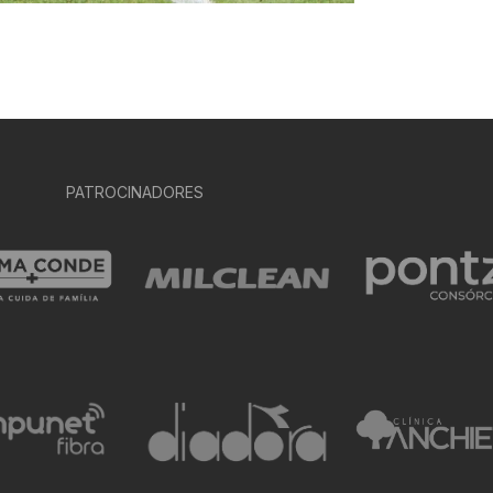
PATROCINADORES