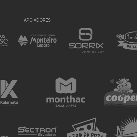
APOIADORES