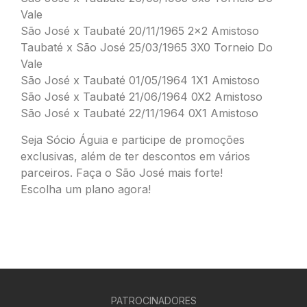
Vale
São José x Taubaté 20/11/1965 2×2 Amistoso
Taubaté x São José 25/03/1965 3X0 Torneio Do
Vale
São José x Taubaté 01/05/1964 1X1 Amistoso
São José x Taubaté 21/06/1964 0X2 Amistoso
São José x Taubaté 22/11/1964 0X1 Amistoso
Seja Sócio Águia e participe de promoções
exclusivas, além de ter descontos em vários
parceiros. Faça o São José mais forte!
Escolha um plano agora!
PATROCINADORES