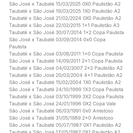
São José x Taubaté 15/03/2025 0X0 Paulistão A2
Taubaté x São José 19/03/2025 1X0 Paulistão A2
Taubaté x São José 21/02/2024 0X0 Paulistão A2
Taubaté x São José 22/02/2015 1×1 Paulistão A3
Taubaté x São José 30/07/2014 1×2 Copa Paulista
São José x Taubaté 03/09/2014 0x0 Copa
Paulista
Taubaté x São José 03/08/2011 1×0 Copa Paulista
São José x Taubaté 14/09/2011 2×1 Copa Paulista
Taubaté x São José 04/02/2007 2×2 Paulistão A2
Taubaté x São José 20/03/2004 4×1 Paulistão A2
São José x Taubaté 15/02/2004 1X0 Paulistão A2
São José x Taubaté 24/10/1999 1X3 Copa Paulista
Taubaté x São José 03/10/1999 3X2 Copa Paulista
Taubaté x São José 24/01/1996 0X2 Copa Vale
São José x Taubaté 06/03/1991 0x0 Amistoso
São José x Taubaté 31/05/1989 2×0 Amistoso
São José x Taubaté 05/07/1987 0X1 Paulistão A2
Taubaté x São José 17/05/1987 0X1 Paulistão A2