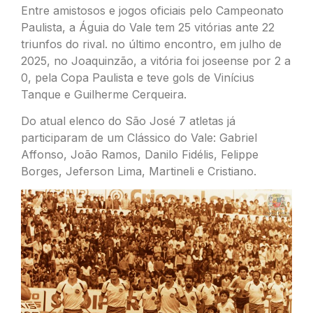
Entre amistosos e jogos oficiais pelo Campeonato
Paulista, a Águia do Vale tem 25 vitórias ante 22
triunfos do rival. no último encontro, em julho de
2025, no Joaquinzão, a vitória foi joseense por 2 a
0, pela Copa Paulista e teve gols de Vinícius
Tanque e Guilherme Cerqueira.
Do atual elenco do São José 7 atletas já
participaram de um Clássico do Vale: Gabriel
Affonso, João Ramos, Danilo Fidélis, Felippe
Borges, Jeferson Lima, Martineli e Cristiano.