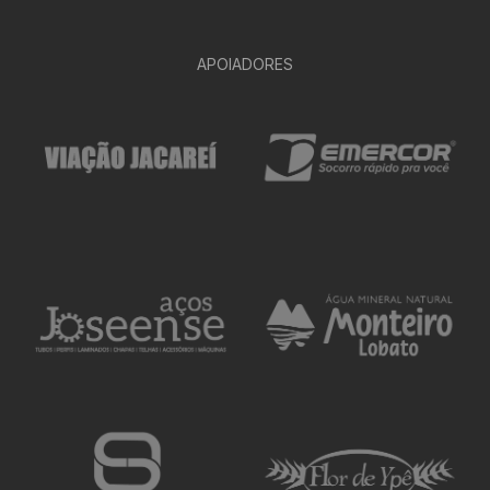
APOIADORES