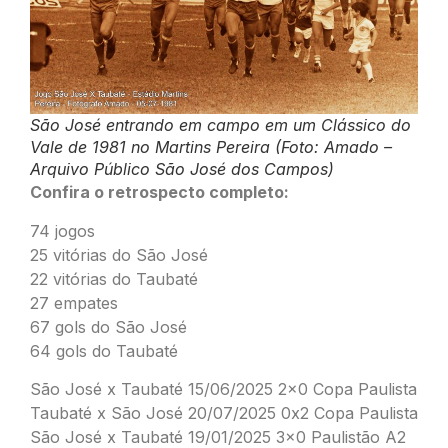
São José entrando em campo em um Clássico do
Vale de 1981 no Martins Pereira (Foto: Amado –
Arquivo Público São José dos Campos)
Confira o retrospecto completo:
74 jogos
25 vitórias do São José
22 vitórias do Taubaté
27 empates
67 gols do São José
64 gols do Taubaté
São José x Taubaté 15/06/2025 2×0 Copa Paulista
Taubaté x São José 20/07/2025 0x2 Copa Paulista
São José x Taubaté 19/01/2025 3×0 Paulistão A2