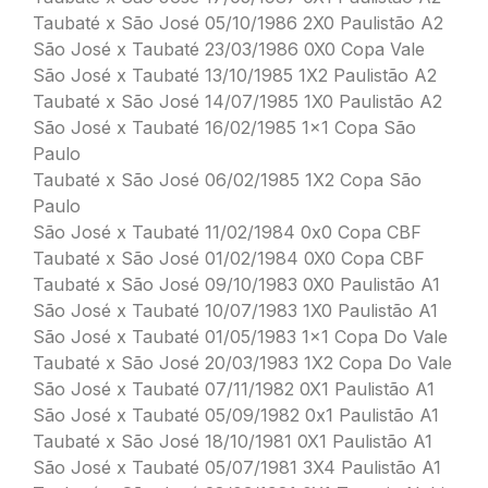
Taubaté x São José 05/10/1986 2X0 Paulistão A2
São José x Taubaté 23/03/1986 0X0 Copa Vale
São José x Taubaté 13/10/1985 1X2 Paulistão A2
Taubaté x São José 14/07/1985 1X0 Paulistão A2
São José x Taubaté 16/02/1985 1×1 Copa São
Paulo
Taubaté x São José 06/02/1985 1X2 Copa São
Paulo
São José x Taubaté 11/02/1984 0x0 Copa CBF
Taubaté x São José 01/02/1984 0X0 Copa CBF
Taubaté x São José 09/10/1983 0X0 Paulistão A1
São José x Taubaté 10/07/1983 1X0 Paulistão A1
São José x Taubaté 01/05/1983 1×1 Copa Do Vale
Taubaté x São José 20/03/1983 1X2 Copa Do Vale
São José x Taubaté 07/11/1982 0X1 Paulistão A1
São José x Taubaté 05/09/1982 0x1 Paulistão A1
Taubaté x São José 18/10/1981 0X1 Paulistão A1
São José x Taubaté 05/07/1981 3X4 Paulistão A1