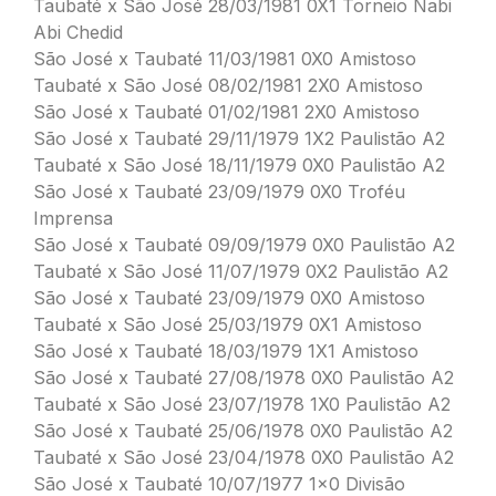
Taubaté x São José 28/03/1981 0X1 Torneio Nabi
Abi Chedid
São José x Taubaté 11/03/1981 0X0 Amistoso
Taubaté x São José 08/02/1981 2X0 Amistoso
São José x Taubaté 01/02/1981 2X0 Amistoso
São José x Taubaté 29/11/1979 1X2 Paulistão A2
Taubaté x São José 18/11/1979 0X0 Paulistão A2
São José x Taubaté 23/09/1979 0X0 Troféu
Imprensa
São José x Taubaté 09/09/1979 0X0 Paulistão A2
Taubaté x São José 11/07/1979 0X2 Paulistão A2
São José x Taubaté 23/09/1979 0X0 Amistoso
Taubaté x São José 25/03/1979 0X1 Amistoso
São José x Taubaté 18/03/1979 1X1 Amistoso
São José x Taubaté 27/08/1978 0X0 Paulistão A2
Taubaté x São José 23/07/1978 1X0 Paulistão A2
São José x Taubaté 25/06/1978 0X0 Paulistão A2
Taubaté x São José 23/04/1978 0X0 Paulistão A2
São José x Taubaté 10/07/1977 1×0 Divisão