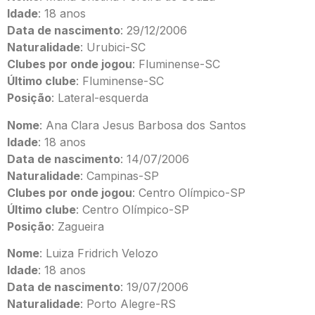
Idade
: 18 anos
Data de nascimento
: 29/12/2006
Naturalidade
: Urubici-SC
Clubes por onde jogou
: Fluminense-SC
Último clube
: Fluminense-SC
Posição
: Lateral-esquerda
Nome
: Ana Clara Jesus Barbosa dos Santos
Idade
: 18 anos
Data de nascimento
: 14/07/2006
Naturalidade
: Campinas-SP
Clubes por onde jogou
: Centro Olímpico-SP
Último clube
: Centro Olímpico-SP
Posição
: Zagueira
Nome
: Luiza Fridrich Velozo
Idade
: 18 anos
Data de nascimento
: 19/07/2006
Naturalidade
: Porto Alegre-RS