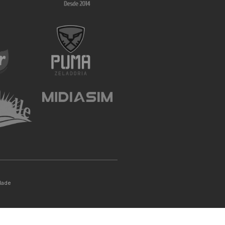
idade