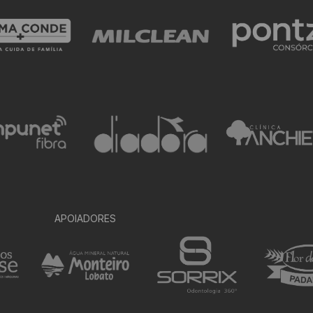
APOIADORES