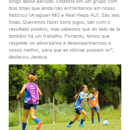
longo desse período. Estamos em um grupo com
dois times que ainda não enfrentamos em nosso
histórico (Araguari-MG e Real Heips-RJ). São seis
finais. Queremos fazer bons jogos, sair com o
resultado positivo, mas sabemos que do lado de lá
também há um trabalho. Portanto, temos que
respeitar os adversários e desempenharmos o
nosso melhor, para que as vitórias possam vir”,
destacou Jessica.