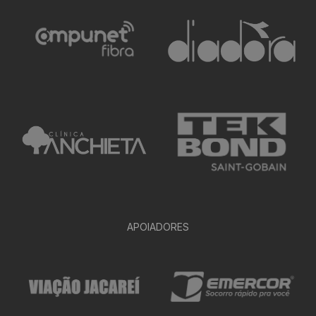
APOIADORES