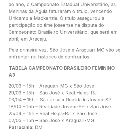
do ano, o Campeonato Estadual Universitário, as
Meninas da Águia faturaram o título, vencendo
Unicamp e Mackenzie. O título assegurou a
participação do time joseense na disputa do
Campeonato Brasileiro Universitário, que será em
abril, em Aracaju.
Pela primeira vez, São José e Araguari-MG vão se
enfrentar no histórico de confrontos.
TABELA CAMPEONATO BRASILEIRO FEMININO
A3
20/03 – 15h – Araguari-MG x São José
29/03 – 15h – São José x Real Heips-RJ
03/04 – 15h – São José x Realidade Jovem-SP
18/04 – 15h – Realidade Jovem-SP x São José
25/04 – 15h – Real Heips-RJ x São José
02/05 – 15h – São José x Araguari-MG
Patrocínio
: DM