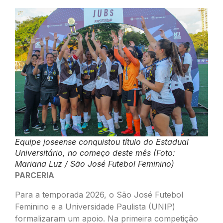
Equipe joseense conquistou título do Estadual
Universitário, no começo deste mês (Foto:
Mariana Luz / São José Futebol Feminino)
PARCERIA
Para a temporada 2026, o São José Futebol
Feminino e a Universidade Paulista (UNIP)
formalizaram um apoio. Na primeira competição