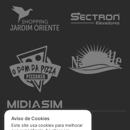
Aviso de Cookies
Este site usa cookies para melhorar