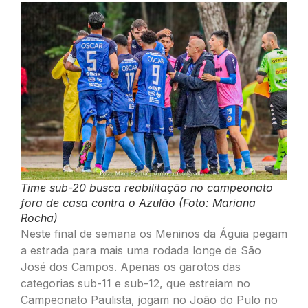
Time sub-20 busca reabilitação no campeonato
fora de casa contra o Azulão (Foto: Mariana
Rocha)
Neste final de semana os Meninos da Águia pegam
a estrada para mais uma rodada longe de São
José dos Campos. Apenas os garotos das
categorias sub-11 e sub-12, que estreiam no
Campeonato Paulista, jogam no João do Pulo no