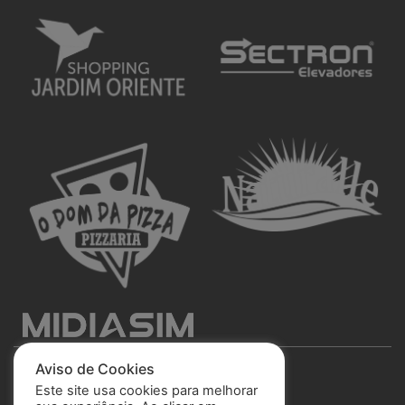
Aviso de Cookies
Este site usa cookies para melhorar