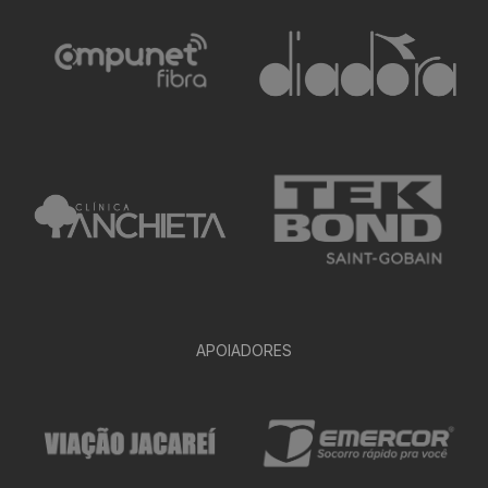
APOIADORES