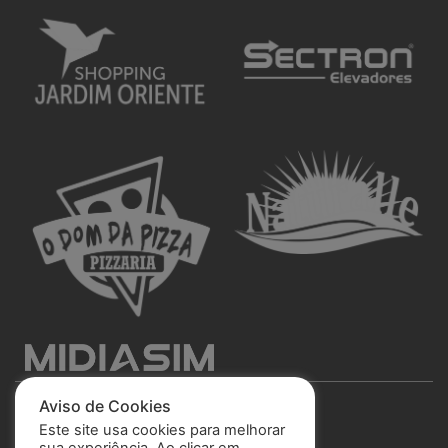
Aviso de Cookies
Este site usa cookies para melhorar