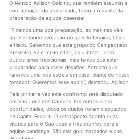
O técnico Adilson Galdino, que também assumiu a
coordenação da modalidade, falou a respeito da
preparação da equipe joseense:
“Fizemos uma boa preparação, as meninas vêm
apresentando evolução no quesito técnico, tático
e físico. Sabemos que este grupo do Campeonato
Brasileiro A2 é muito difícil, equilibrado, com
outros times tradicionais, mas temos que estar
preparados para esses desafios. Acredito que
faremos uma boa estreia em casa, diante do nosso
torcedor. Queremos esse apoio”, destacou Adilson.
Pela primeira vez este confronto será disputado
em São José dos Campos. Em outras cinco
oportunidades, todos os duelos foram disputados
na Capital Federal. O retrospecto aponta duas
vitórias para o São José e três triunfos para a
equipe candanga. São seis gols marcados e oito
disputados.