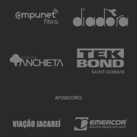
APOIADORES