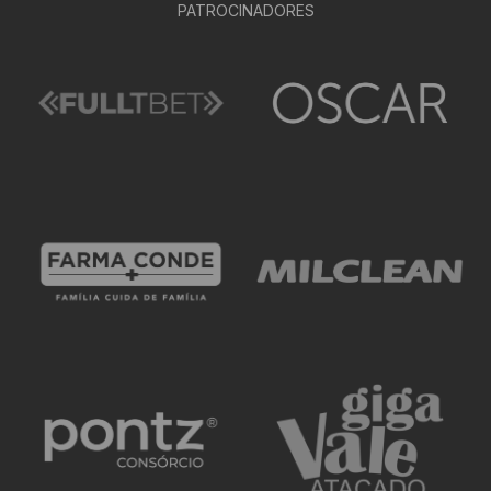
PATROCINADORES