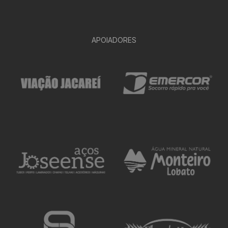
APOIADORES