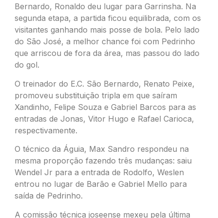
Bernardo, Ronaldo deu lugar para Garrinsha. Na
segunda etapa, a partida ficou equilibrada, com os
visitantes ganhando mais posse de bola. Pelo lado
do São José, a melhor chance foi com Pedrinho
que arriscou de fora da área, mas passou do lado
do gol.
O treinador do E.C. São Bernardo, Renato Peixe,
promoveu substituição tripla em que saíram
Xandinho, Felipe Souza e Gabriel Barcos para as
entradas de Jonas, Vitor Hugo e Rafael Carioca,
respectivamente.
O técnico da Águia, Max Sandro respondeu na
mesma proporção fazendo três mudanças: saiu
Wendel Jr para a entrada de Rodolfo, Weslen
entrou no lugar de Barão e Gabriel Mello para
saída de Pedrinho.
A comissão técnica joseense mexeu pela última