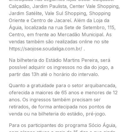
Calçadão, Jardim Paulista, Center Vale Shopping,
Jardim Satélite, Vale Sul Shopping, Shopping
Oriente e Centro de Jacareí. Além da Loja da
Águia, localizada na rua Sete de Setembro, 115,
Centro, em frente ao Mercadão Municipal. As
vendas também são realizadas online no site
https://saojose.soudaliga.com.br/ .
Na bilheteria do Estádio Martins Pereira, será
possível adquirir os ingressos no dia do jogo, a
partir das 13h até o horário do intervalo.
Quanto a gratuidade para o setor arquibancada,
oferecida a maiores de 65 anos e menores de 12
anos. Os ingressos também precisam ser
retirados, de forma antecipada nos pontos de
venda ou na bilheteria do estádio, pré-jogo.
Para os participantes do programa Sócio Águia,