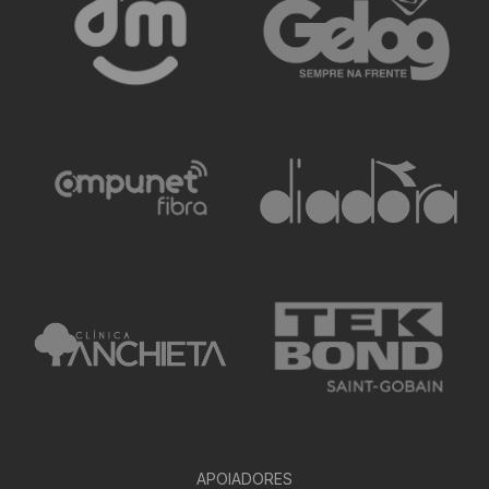
APOIADORES