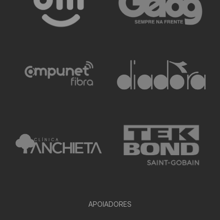
APOIADORES