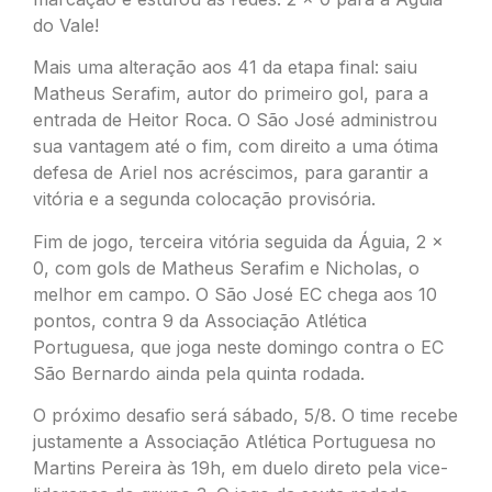
do Vale!
Mais uma alteração aos 41 da etapa final: saiu
Matheus Serafim, autor do primeiro gol, para a
entrada de Heitor Roca. O São José administrou
sua vantagem até o fim, com direito a uma ótima
defesa de Ariel nos acréscimos, para garantir a
vitória e a segunda colocação provisória.
Fim de jogo, terceira vitória seguida da Águia, 2 x
0, com gols de Matheus Serafim e Nicholas, o
melhor em campo. O São José EC chega aos 10
pontos, contra 9 da Associação Atlética
Portuguesa, que joga neste domingo contra o EC
São Bernardo ainda pela quinta rodada.
O próximo desafio será sábado, 5/8. O time recebe
justamente a Associação Atlética Portuguesa no
Martins Pereira às 19h, em duelo direto pela vice-