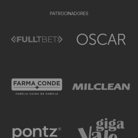
PATROCINADORES