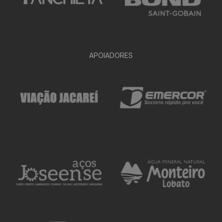
APOIADORES