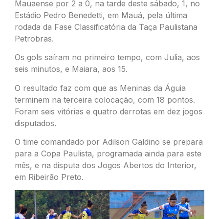
Mauaense por 2 a 0, na tarde deste sábado, 1, no
Estádio Pedro Benedetti, em Mauá, pela última
rodada da Fase Classificatória da Taça Paulistana
Petrobras.
Os gols saíram no primeiro tempo, com Julia, aos
seis minutos, e Maiara, aos 15.
O resultado faz com que as Meninas da Águia
terminem na terceira colocação, com 18 pontos.
Foram seis vitórias e quatro derrotas em dez jogos
disputados.
O time comandado por Adilson Galdino se prepara
para a Copa Paulista, programada ainda para este
mês, e na disputa dos Jogos Abertos do Interior,
em Ribeirão Preto.