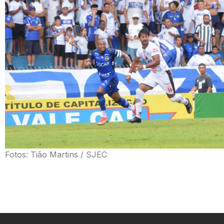
Fotos: Tião Martins / SJEC