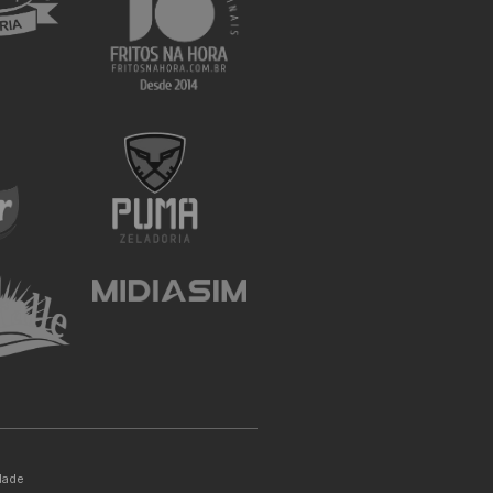
idade