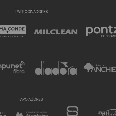
PATROCINADORES
APOIADORES