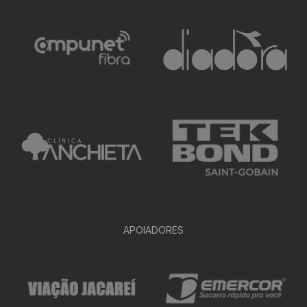
APOIADORES