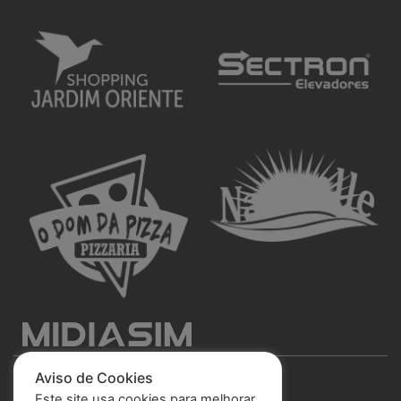
Aviso de Cookies
Este site usa cookies para melhorar