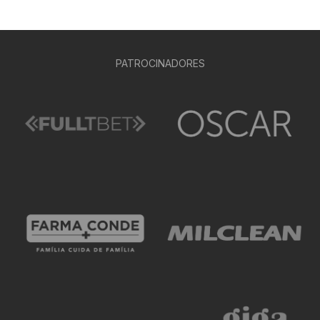
PATROCINADORES