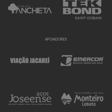
APOIADORES