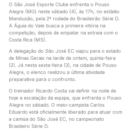
O São José Esporte Clube enfrenta o Pouso
Alegre (MG) neste sábado (4), às 17h, no estádio
Manduzão, pela 2ª rodada do Brasileirão Série D.
A Águia do Vale busca a primeira vitória na
competição, depois de empatar na estreia com o
Costa Rica (MS).
A delegação do São José EC viajou para o estado
de Minas Gerais na tarde de ontem, quinta-feira
(2). Já nesta sexta-feira (3), na cidade de Pouso
Alegre, o elenco realizou a última atividade
preparativa para o confronto.
O treinador Ricardo Costa vai definir na noite de
hoje a escalação da equipe, que enfrenta o Pouso
Alegre no sábado. O meio-campista Carlos
Eduardo está oficialmente liberado para atuar com
a camisa do São José EC, no campeonato
Brasileiro Série D.