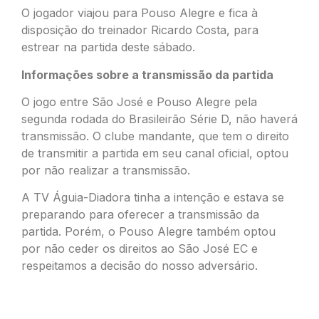
O jogador viajou para Pouso Alegre e fica à
disposição do treinador Ricardo Costa, para
estrear na partida deste sábado.
Informações sobre a transmissão da partida
O jogo entre São José e Pouso Alegre pela
segunda rodada do Brasileirão Série D, não haverá
transmissão. O clube mandante, que tem o direito
de transmitir a partida em seu canal oficial, optou
por não realizar a transmissão.
A TV Águia-Diadora tinha a intenção e estava se
preparando para oferecer a transmissão da
partida. Porém, o Pouso Alegre também optou
por não ceder os direitos ao São José EC e
respeitamos a decisão do nosso adversário.