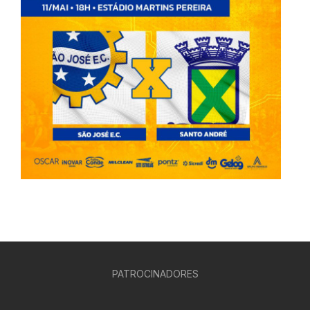
PATROCINADORES