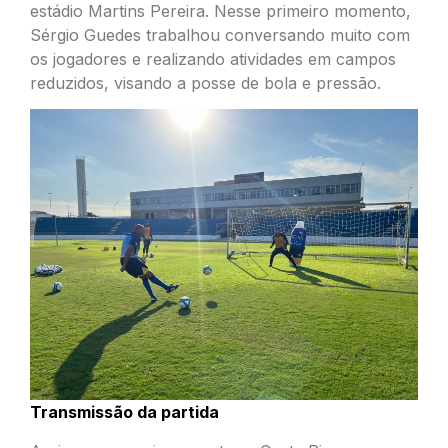
estádio Martins Pereira. Nesse primeiro momento,
Sérgio Guedes trabalhou conversando muito com
os jogadores e realizando atividades em campos
reduzidos, visando a posse de bola e pressão.
Transmissão da partida