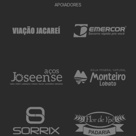
APOIADORES