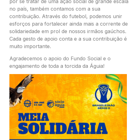
por se tratar de uma ação social de grande escala
no país, também contamos com a sua
contribuição. Através do futebol, podemos unir
esforços para fortalecer ainda mais a corrente de
solidariedade em prol de nossos irmãos gaúchos.
Cada gesto de apoio conta e a sua contribuição é
muito importante.
Agradecemos o apoio do Fundo Social e o
engajamento de toda a torcida da Águia!