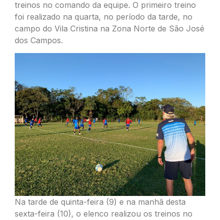
treinos no comando da equipe.
O primeiro treino
foi realizado na quarta, no período da tarde, no
campo do Vila Cristina na Zona Norte de São José
dos Campos.
Na tarde de quinta-feira (9) e na manhã desta
sexta-feira (10), o elenco realizou os treinos no