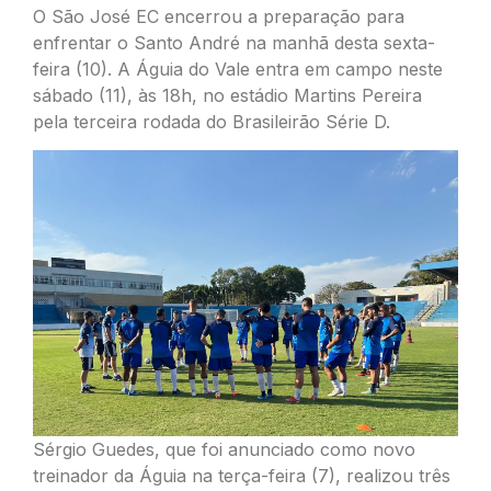
O São José EC encerrou a preparação para
enfrentar o Santo André na manhã desta sexta-
feira (10). A Águia do Vale entra em campo neste
sábado (11), às 18h, no estádio Martins Pereira
pela terceira rodada do Brasileirão Série D.
Sérgio Guedes, que foi anunciado como novo
treinador da Águia na terça-feira (7), realizou três