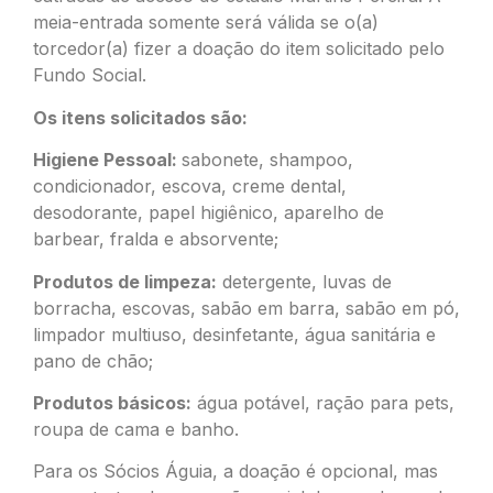
meia-entrada somente será válida se o(a)
torcedor(a) fizer a doação do item solicitado pelo
Fundo Social.
Os itens solicitados são:
Higiene Pessoal:
sabonete, shampoo,
condicionador, escova, creme dental,
desodorante, papel higiênico, aparelho de
barbear, fralda e absorvente;
Produtos de limpeza:
detergente, luvas de
borracha, escovas, sabão em barra, sabão em pó,
limpador multiuso, desinfetante, água sanitária e
pano de chão;
Produtos básicos:
água potável, ração para pets,
roupa de cama e banho.
Para os Sócios Águia, a doação é opcional, mas