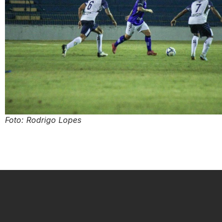
Foto: Rodrigo Lopes