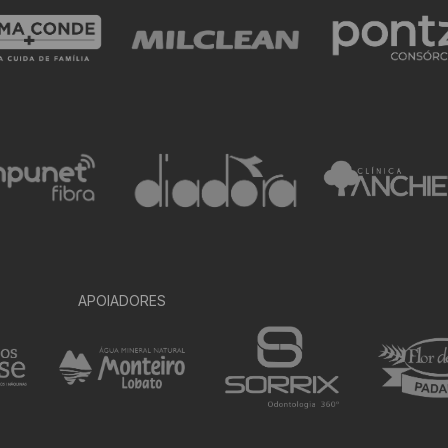
APOIADORES