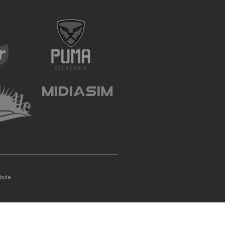
idade