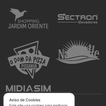
Aviso de Cookies
Este site usa cookies para melhorar