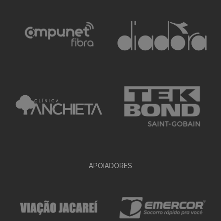
APOIADORES