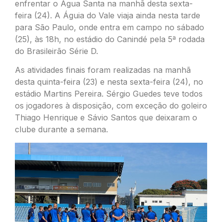
enfrentar o Água Santa na manhã desta sexta-
feira (24). A Águia do Vale viaja ainda nesta tarde
para São Paulo, onde entra em campo no sábado
(25), às 18h, no estádio do Canindé pela 5ª rodada
do Brasileirão Série D.
As atividades finais foram realizadas na manhã
desta quinta-feira (23) e nesta sexta-feira (24), no
estádio Martins Pereira. Sérgio Guedes teve todos
os jogadores à disposição, com exceção do goleiro
Thiago Henrique e Sávio Santos que deixaram o
clube durante a semana.