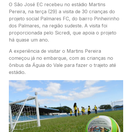
O São José EC recebeu no estádio Martins
Pereira, na terça (29) a visita de 30 crianças do
projeto social Palmares FC, do bairro Pinheirinho
dos Palmares, na região sudeste. A visita foi
proporcionada pelo Sicredi, que apoia o projeto
há quase um ano.
A experiência de visitar o Martins Pereira
começou já no embarque, com as crianças no
ônibus da Águia do Vale para fazer o trajeto até
estádio.