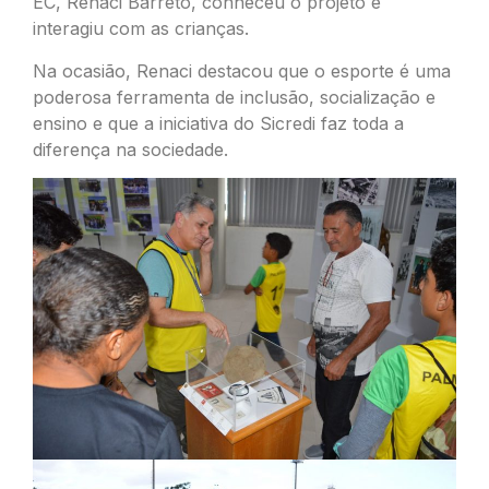
EC, Renaci Barreto, conheceu o projeto e
interagiu com as crianças.
Na ocasião, Renaci destacou que o esporte é uma
poderosa ferramenta de inclusão, socialização e
ensino e que a iniciativa do Sicredi faz toda a
diferença na sociedade.