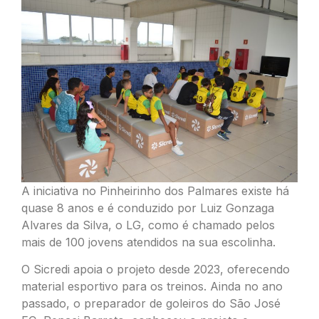
A iniciativa no Pinheirinho dos Palmares existe há
quase 8 anos e é conduzido por Luiz Gonzaga
Alvares da Silva, o LG, como é chamado pelos
mais de 100 jovens atendidos na sua escolinha.
O Sicredi apoia o projeto desde 2023, oferecendo
material esportivo para os treinos. Ainda no ano
passado, o preparador de goleiros do São José