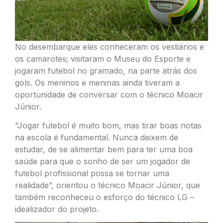
No desembarque eles conheceram os vestiários e
os camarotes; visitaram o Museu do Esporte e
jogaram futebol no gramado, na parte atrás dos
gols. Os meninos e meninas ainda tiveram a
oportunidade de conversar com o técnico Moacir
Júnior.
“Jogar futebol é muito bom, mas tirar boas notas
na escola é fundamental. Nunca deixem de
estudar, de se alimentar bem para ter uma boa
saúde para que o sonho de ser um jogador de
futebol profissional possa se tornar uma
realidade”, orientou o técnico Moacir Júnior, que
também reconheceu o esforço do técnico LG –
idealizador do projeto.