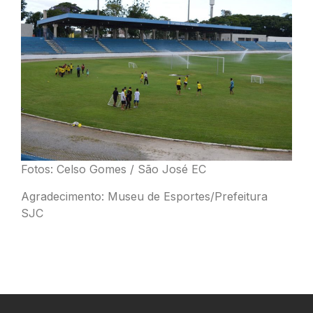
Fotos: Celso Gomes / São José EC
Agradecimento: Museu de Esportes/Prefeitura
SJC