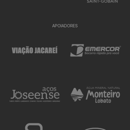
APOIADORES