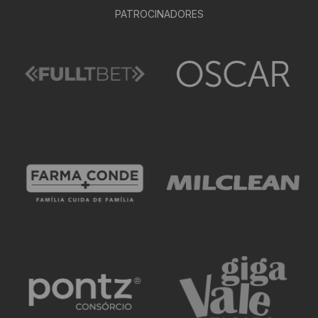
PATROCINADORES