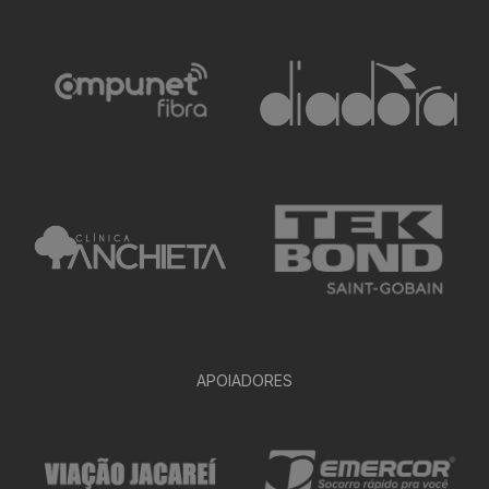
APOIADORES