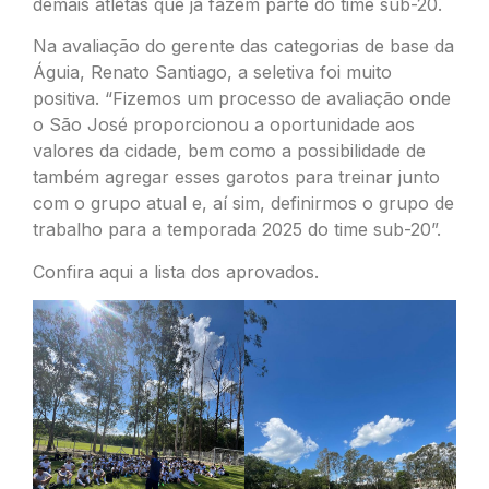
demais atletas que já fazem parte do time sub-20.
Na avaliação do gerente das categorias de base da
Águia, Renato Santiago, a seletiva foi muito
positiva. “Fizemos um processo de avaliação onde
o São José proporcionou a oportunidade aos
valores da cidade, bem como a possibilidade de
também agregar esses garotos para treinar junto
com o grupo atual e, aí sim, definirmos o grupo de
trabalho para a temporada 2025 do time sub-20”.
Confira
aqui
a lista dos aprovados.